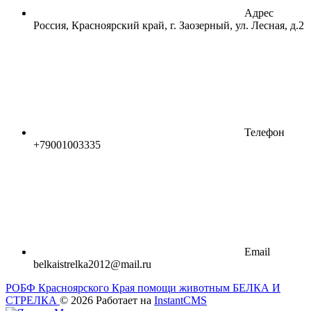
Адрес
Россия, Красноярский край, г. Заозерный, ул. Лесная, д.2
Телефон
+79001003335
Email
belkaistrelka2012@mail.ru
РОБФ Красноярского Края помощи животным БЕЛКА И
СТРЕЛКА
© 2026
Работает на
InstantCMS