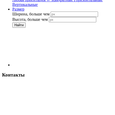
Вертикальные
Размер
Ширина, больше чем
Высота, больше чем
Найти
Контакты