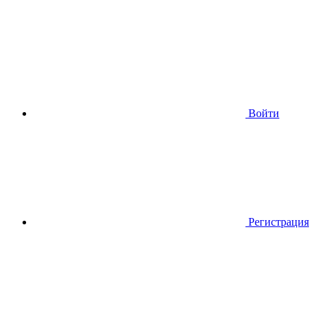
Войти
Регистрация