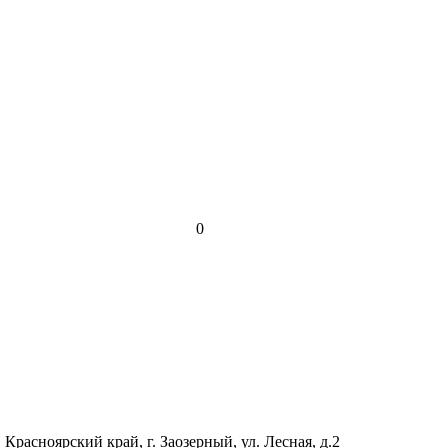
0
 Красноярский край, г. Заозерный, ул. Лесная, д.2