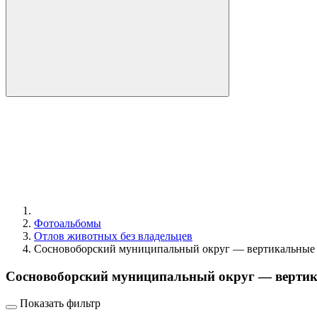
Фотоальбомы
Отлов животных без владельцев
Сосновоборский муниципальный округ — вертикальные
Сосновоборский муниципальный округ — верти
Показать фильтр