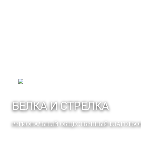
БЕЛКА И СТРЕЛКА
РЕГИОНАЛЬНЫЙ ОБЩЕСТВЕННЫЙ БЛАГОТВО