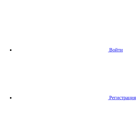
Войти
Регистрация