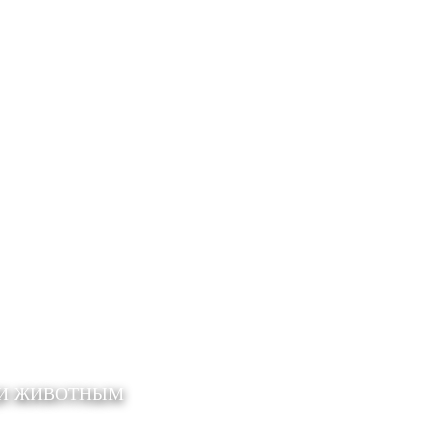
ЩИ ЖИВОТНЫМ