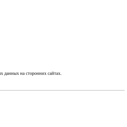
х данных на сторонних сайтах.