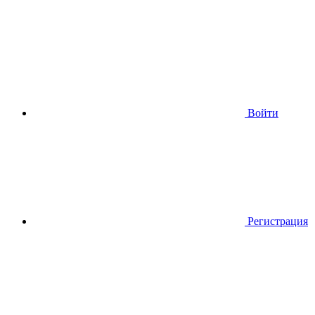
Войти
Регистрация