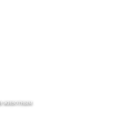
ЩИ ЖИВОТНЫМ