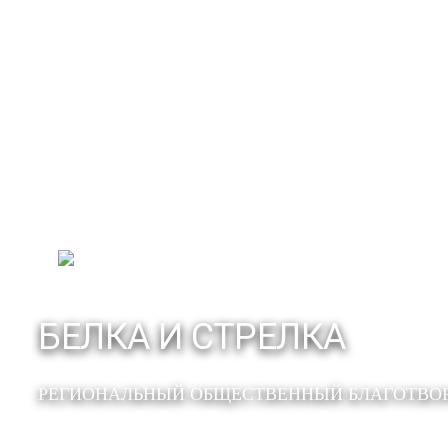
БЕЛКА И СТРЕЛКА
РЕГИОНАЛЬНЫЙ ОБЩЕСТВЕННЫЙ БЛАГОТВО