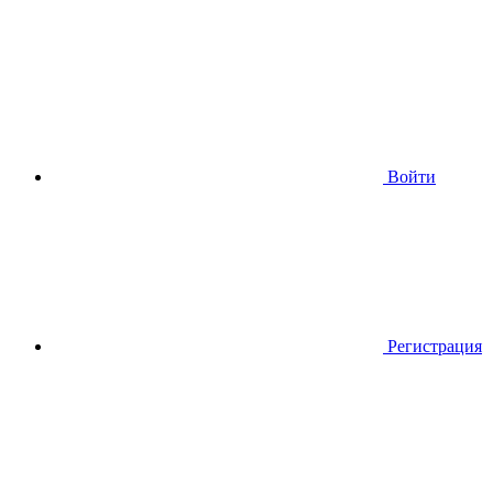
Войти
Регистрация