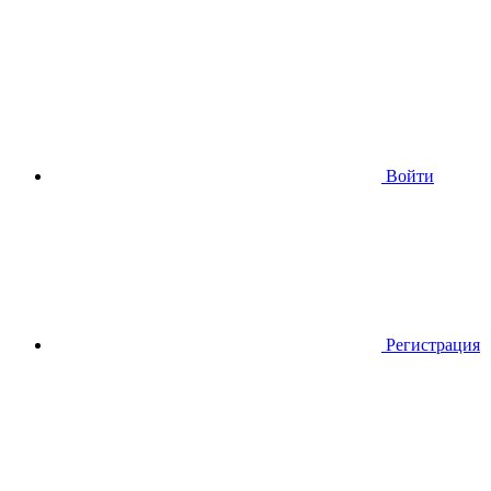
Войти
Регистрация