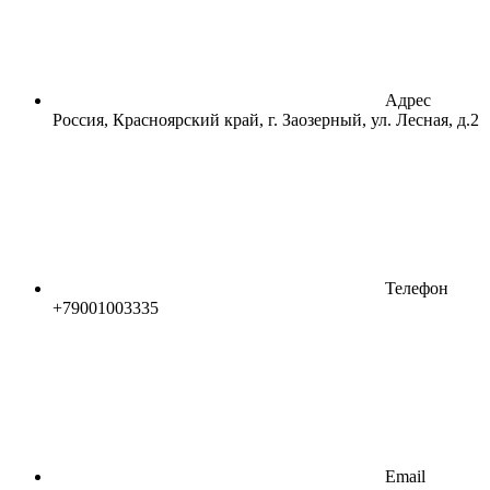
Адрес
Россия, Красноярский край, г. Заозерный, ул. Лесная, д.2
Телефон
+79001003335
Email