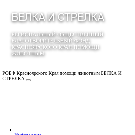
БЕЛКА И СТРЕЛКА
РЕГИОНАЛЬНЫЙ ОБЩЕСТВЕННЫЙ
БЛАГОТВОРИТЕЛЬНЫЙ ФОНД
КРАСНОЯРСКОГО КРАЯ ПОМОЩИ
ЖИВОТНЫМ
РОБФ Красноярского Края помощи животным БЕЛКА И
СТРЕЛКА