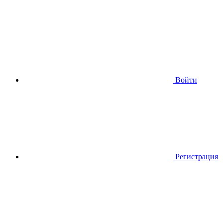
Войти
Регистрация