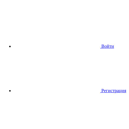
Войти
Регистрация