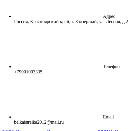
Адрес
Россия, Красноярский край, г. Заозерный, ул. Лесная, д.2
Телефон
+79001003335
Email
belkaistrelka2012@mail.ru