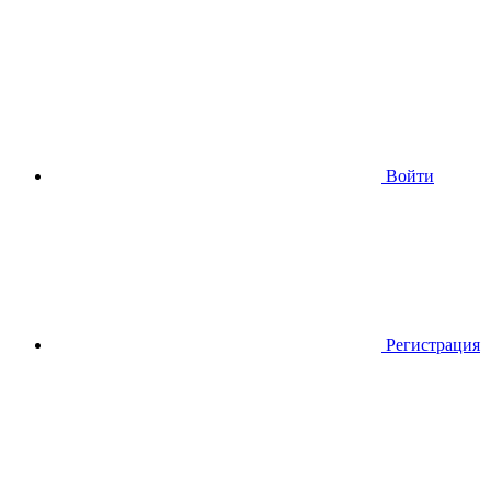
Войти
Регистрация