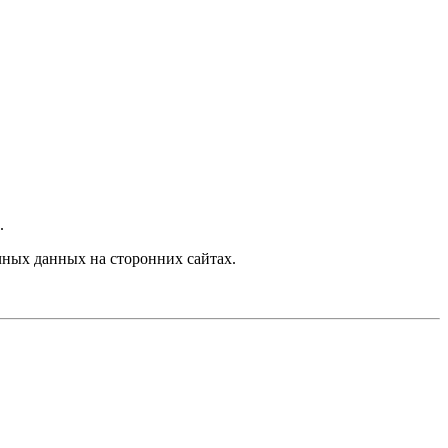
.
ных данных на сторонних сайтах.