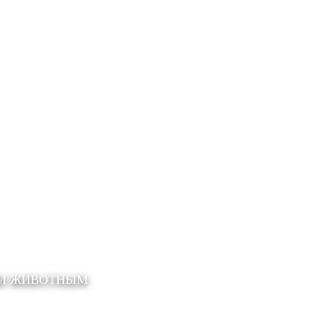
ЩИ ЖИВОТНЫМ