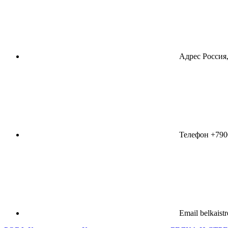
Адрес
Россия,
Телефон
+790
Email
belkaist