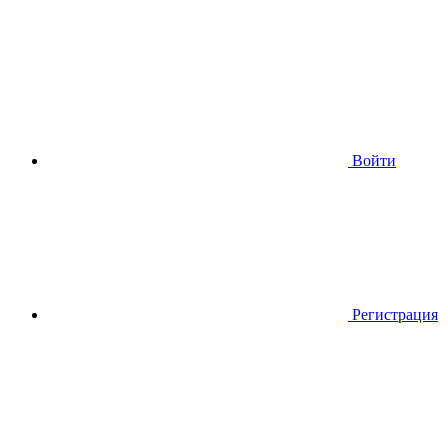
Войти
Регистрация