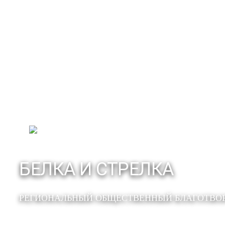
БЕЛКА И СТРЕЛКА
РЕГИОНАЛЬНЫЙ ОБЩЕСТВЕННЫЙ БЛАГОТВО