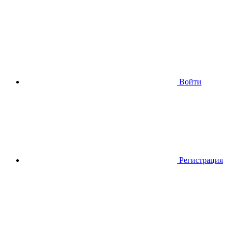
Войти
Регистрация