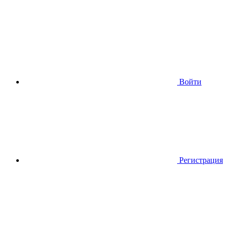
Войти
Регистрация