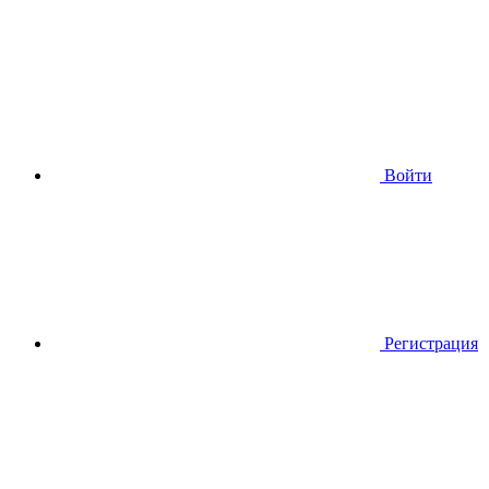
Войти
Регистрация