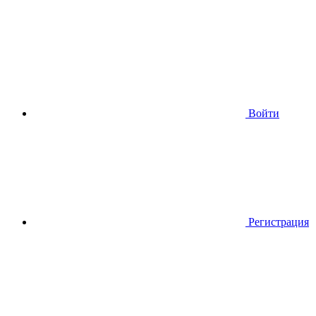
Войти
Регистрация