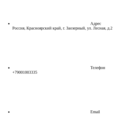
Адрес
Россия, Красноярский край, г. Заозерный, ул. Лесная, д.2
Телефон
+79001003335
Email