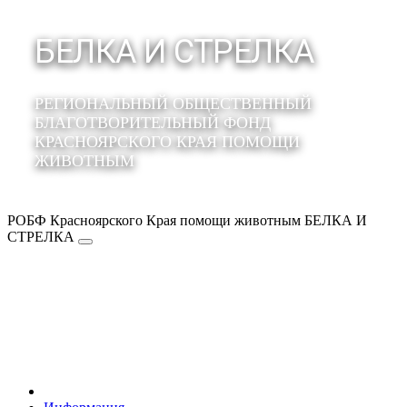
БЕЛКА И СТРЕЛКА
РЕГИОНАЛЬНЫЙ ОБЩЕСТВЕННЫЙ
БЛАГОТВОРИТЕЛЬНЫЙ ФОНД
КРАСНОЯРСКОГО КРАЯ ПОМОЩИ
ЖИВОТНЫМ
РОБФ Красноярского Края помощи животным БЕЛКА И
СТРЕЛКА