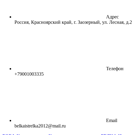
Адрес
Россия, Красноярский край, г. Заозерный, ул. Лесная, д.2
Телефон
+79001003335
Email
belkaistrelka2012@mail.ru