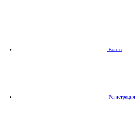
Войти
Регистрация