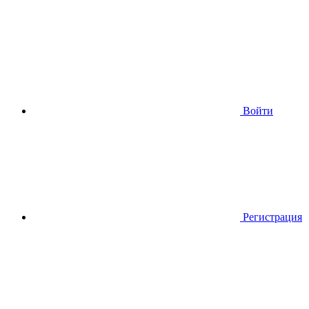
Войти
Регистрация