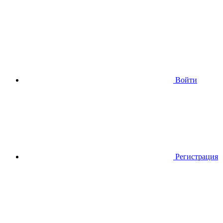
Войти
Регистрация