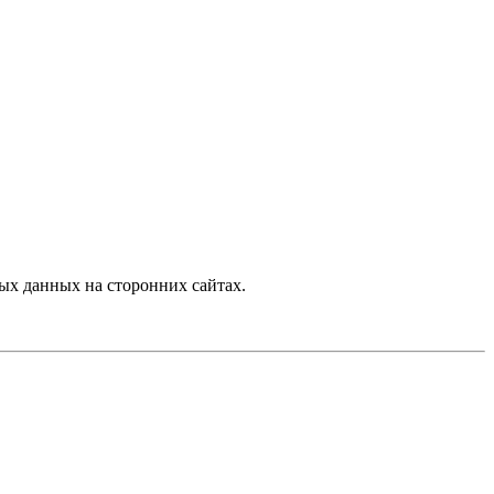
ых данных на сторонних сайтах.