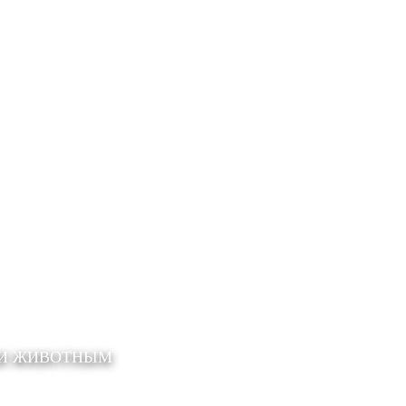
ЩИ ЖИВОТНЫМ