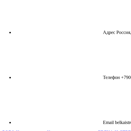
Адрес
Россия,
Телефон
+790
Email
belkaist