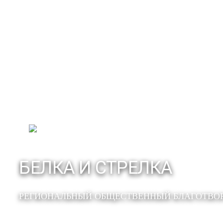
БЕЛКА И СТРЕЛКА
РЕГИОНАЛЬНЫЙ ОБЩЕСТВЕННЫЙ БЛАГОТВО