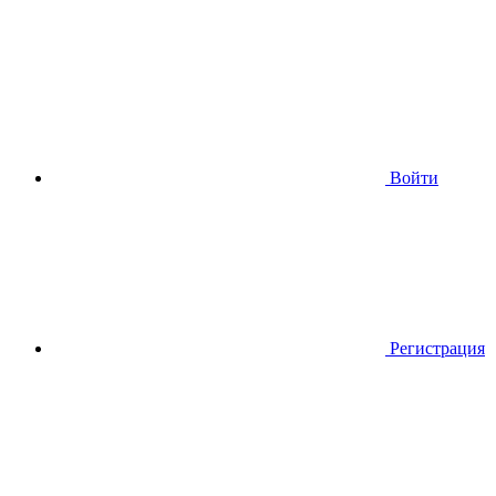
Войти
Регистрация