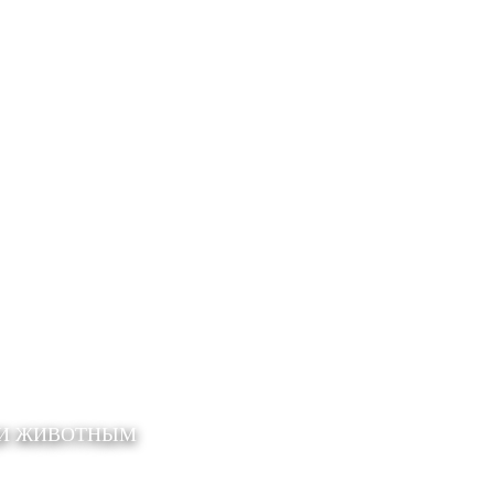
ЩИ ЖИВОТНЫМ