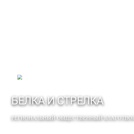
БЕЛКА И СТРЕЛКА
РЕГИОНАЛЬНЫЙ ОБЩЕСТВЕННЫЙ БЛАГОТВО