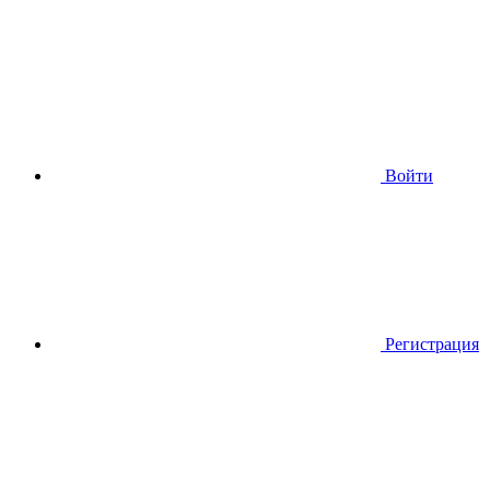
Войти
Регистрация