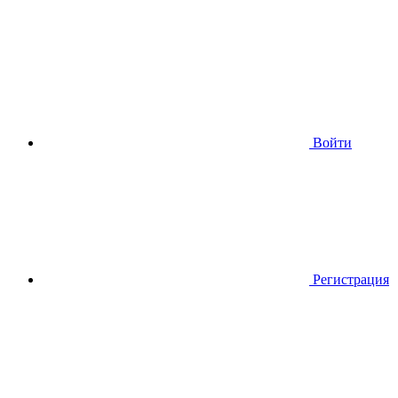
Войти
Регистрация