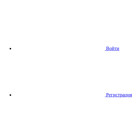
Войти
Регистрация