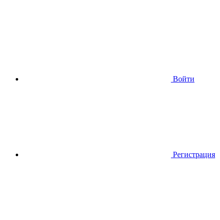
Войти
Регистрация