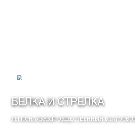
БЕЛКА И СТРЕЛКА
РЕГИОНАЛЬНЫЙ ОБЩЕСТВЕННЫЙ БЛАГОТВО