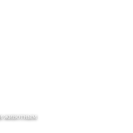
ЩИ ЖИВОТНЫМ