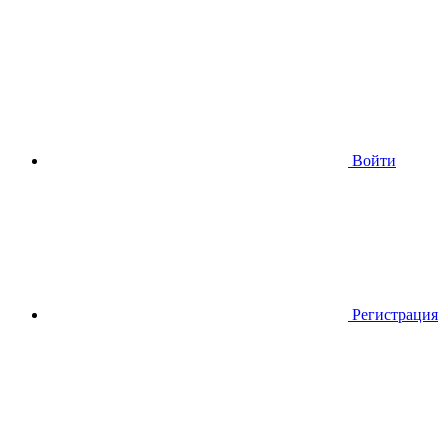
Войти
Регистрация