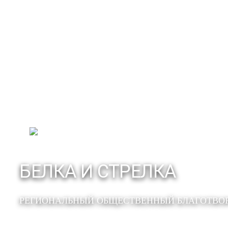
БЕЛКА И СТРЕЛКА
РЕГИОНАЛЬНЫЙ ОБЩЕСТВЕННЫЙ БЛАГОТВО