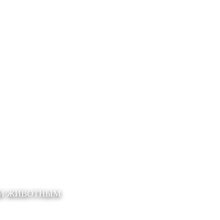
ЩИ ЖИВОТНЫМ