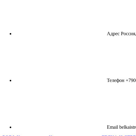
Адрес
Россия,
Телефон
+790
Email
belkaist