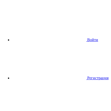
Войти
Регистрация