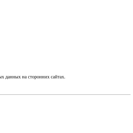
х данных на сторонних сайтах.