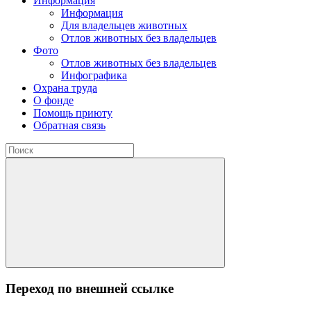
Информация
Информация
Для владельцев животных
Отлов животных без владельцев
Фото
Отлов животных без владельцев
Инфографика
Охрана труда
О фонде
Помощь приюту
Обратная связь
Переход по внешней ссылке