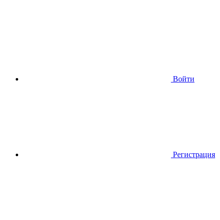
Войти
Регистрация