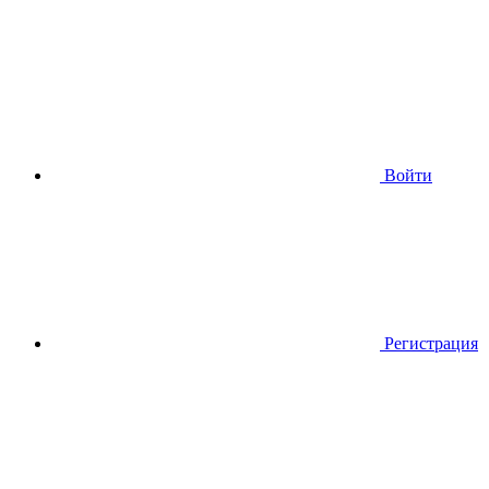
Войти
Регистрация