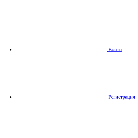
Войти
Регистрация