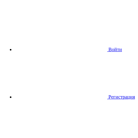
Войти
Регистрация