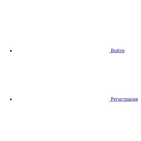
Войти
Регистрация