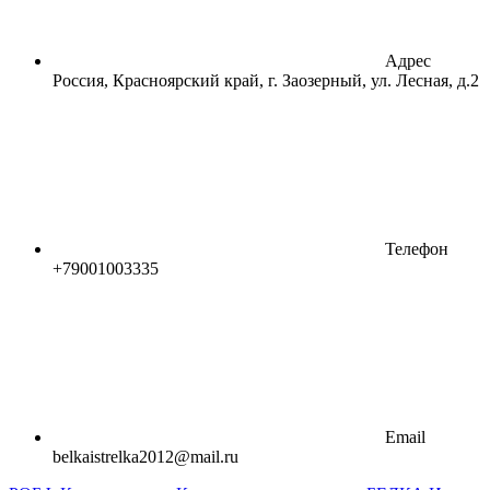
Адрес
Россия, Красноярский край, г. Заозерный, ул. Лесная, д.2
Телефон
+79001003335
Email
belkaistrelka2012@mail.ru