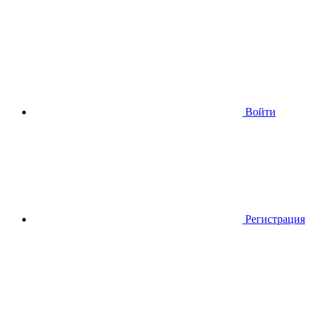
Войти
Регистрация