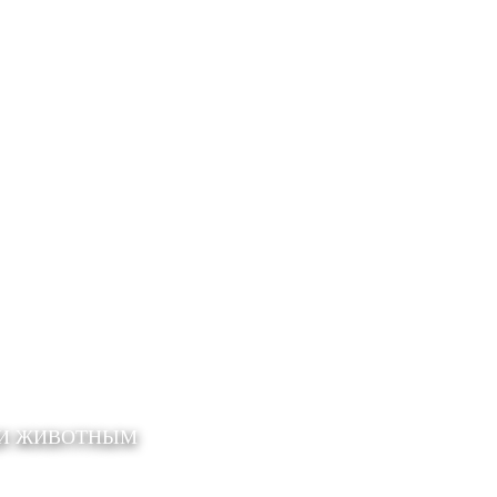
ЩИ ЖИВОТНЫМ