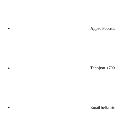
Адрес
Россия,
Телефон
+790
Email
belkaist