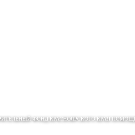
РИТЕЛЬНЫЙ ФОНД КРАСНОЯРСКОГО КРАЯ ПОМО