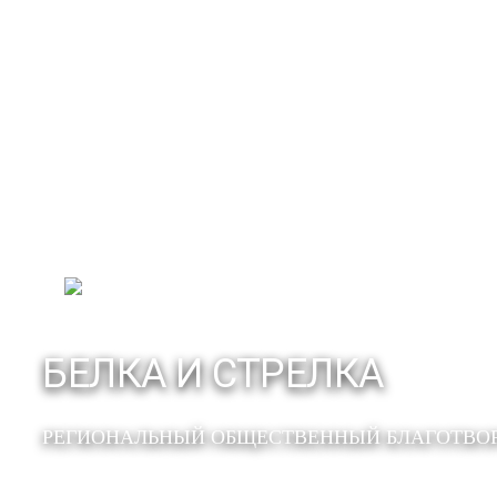
БЕЛКА И СТРЕЛКА
РЕГИОНАЛЬНЫЙ ОБЩЕСТВЕННЫЙ БЛАГОТВО