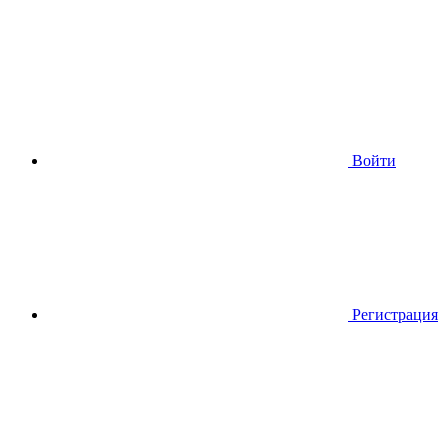
Войти
Регистрация