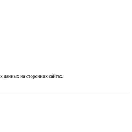
 данных на сторонних сайтах.