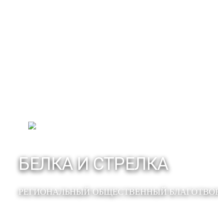
БЕЛКА И СТРЕЛКА
РЕГИОНАЛЬНЫЙ ОБЩЕСТВЕННЫЙ БЛАГОТВО