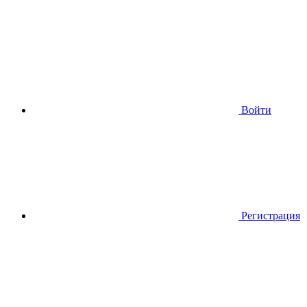
Войти
Регистрация