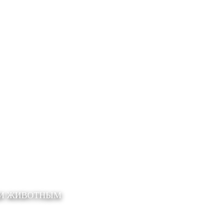
ЩИ ЖИВОТНЫМ