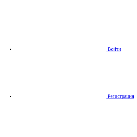
Войти
Регистрация