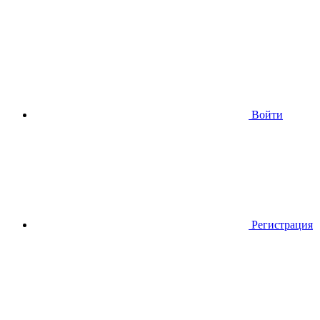
Войти
Регистрация