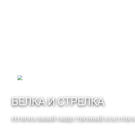
БЕЛКА И СТРЕЛКА
РЕГИОНАЛЬНЫЙ ОБЩЕСТВЕННЫЙ БЛАГОТВО