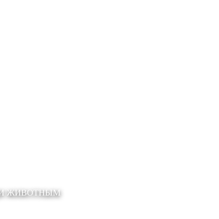
ЩИ ЖИВОТНЫМ