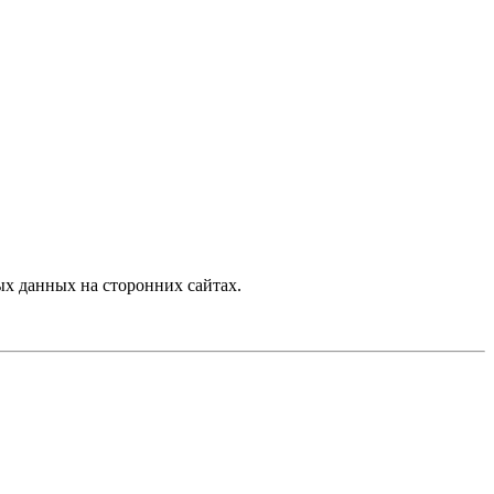
х данных на сторонних сайтах.