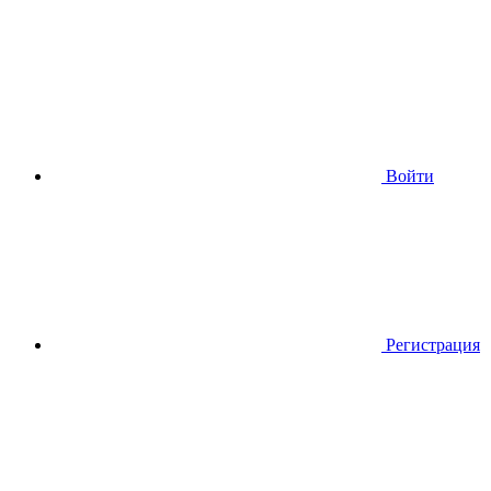
Войти
Регистрация