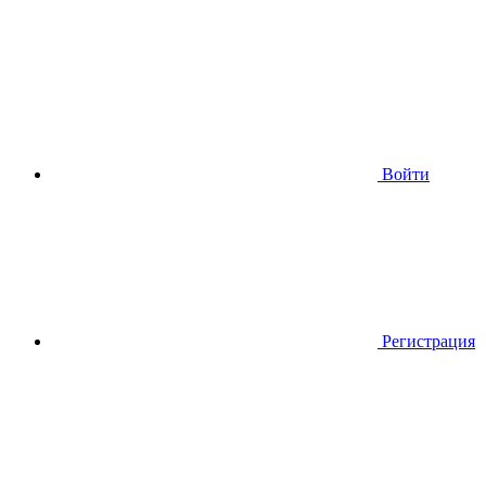
Войти
Регистрация