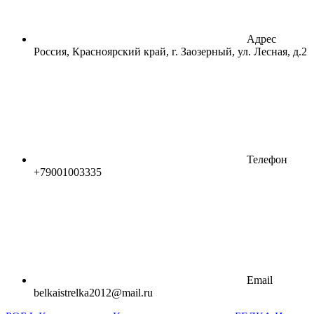
Адрес
Россия, Красноярский край, г. Заозерный, ул. Лесная, д.2
Телефон
+79001003335
Email
belkaistrelka2012@mail.ru