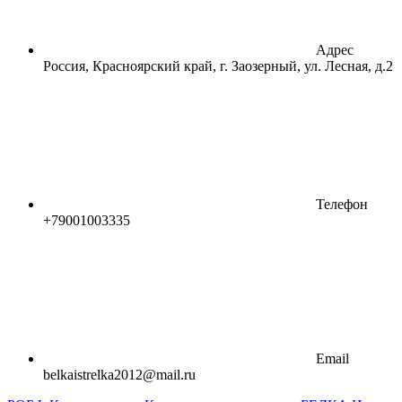
Адрес
Россия, Красноярский край, г. Заозерный, ул. Лесная, д.2
Телефон
+79001003335
Email
belkaistrelka2012@mail.ru