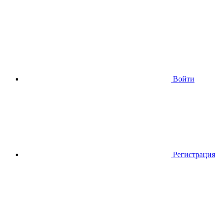
Войти
Регистрация