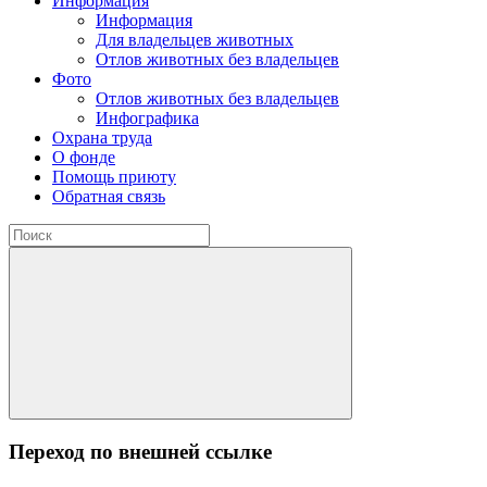
Информация
Информация
Для владельцев животных
Отлов животных без владельцев
Фото
Отлов животных без владельцев
Инфографика
Охрана труда
О фонде
Помощь приюту
Обратная связь
Переход по внешней ссылке