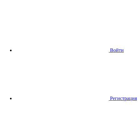
Войти
Регистрация