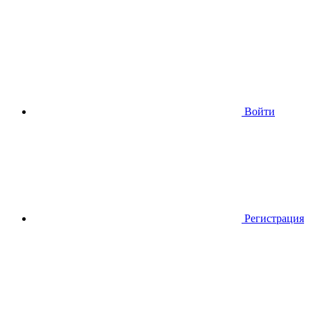
Войти
Регистрация