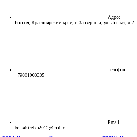
Адрес
Россия, Красноярский край, г. Заозерный, ул. Лесная, д.2
Телефон
+79001003335
Email
belkaistrelka2012@mail.ru