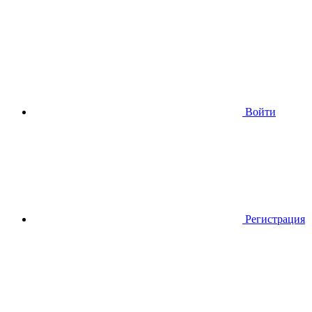
Войти
Регистрация