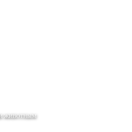
ЩИ ЖИВОТНЫМ