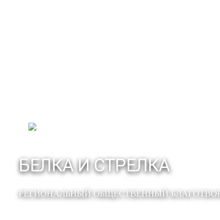
БЕЛКА И СТРЕЛКА
РЕГИОНАЛЬНЫЙ ОБЩЕСТВЕННЫЙ БЛАГОТВО