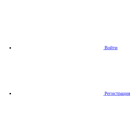
Войти
Регистрация