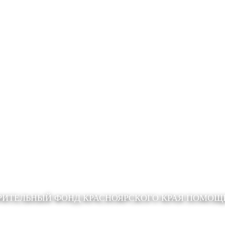
РИТЕЛЬНЫЙ ФОНД КРАСНОЯРСКОГО КРАЯ ПОМО