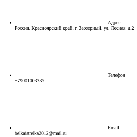
Адрес
Россия, Красноярский край, г. Заозерный, ул. Лесная, д.2
Телефон
+79001003335
Email
belkaistrelka2012@mail.ru