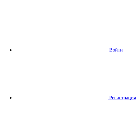
Войти
Регистрация