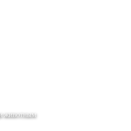
ЩИ ЖИВОТНЫМ