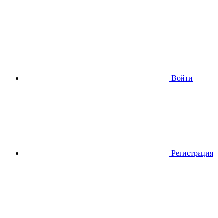
Войти
Регистрация