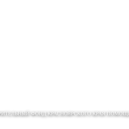
РИТЕЛЬНЫЙ ФОНД КРАСНОЯРСКОГО КРАЯ ПОМО