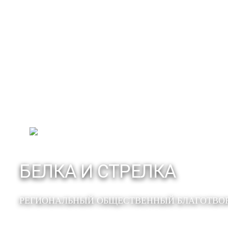
БЕЛКА И СТРЕЛКА
РЕГИОНАЛЬНЫЙ ОБЩЕСТВЕННЫЙ БЛАГОТВО