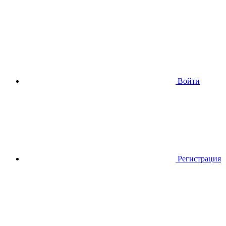
Войти
Регистрация