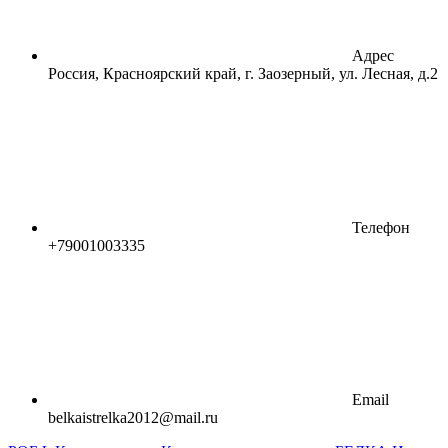
Адрес
Россия, Красноярский край, г. Заозерный, ул. Лесная, д.2
Телефон
+79001003335
Email
belkaistrelka2012@mail.ru