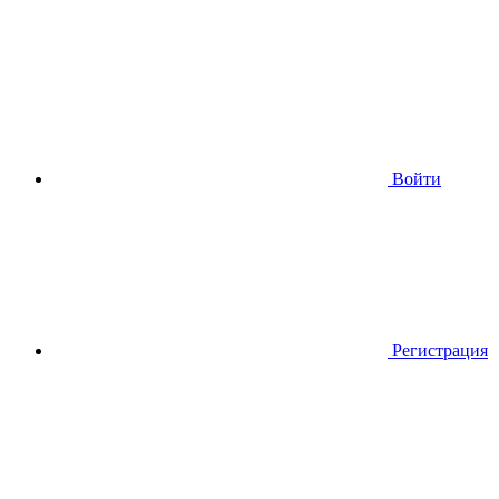
Войти
Регистрация