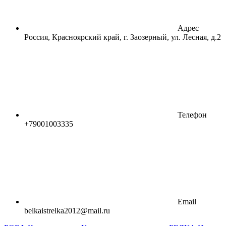
Адрес
Россия, Красноярский край, г. Заозерный, ул. Лесная, д.2
Телефон
+79001003335
Email
belkaistrelka2012@mail.ru