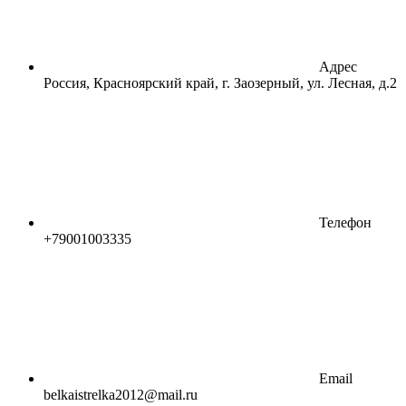
Адрес
Россия, Красноярский край, г. Заозерный, ул. Лесная, д.2
Телефон
+79001003335
Email
belkaistrelka2012@mail.ru