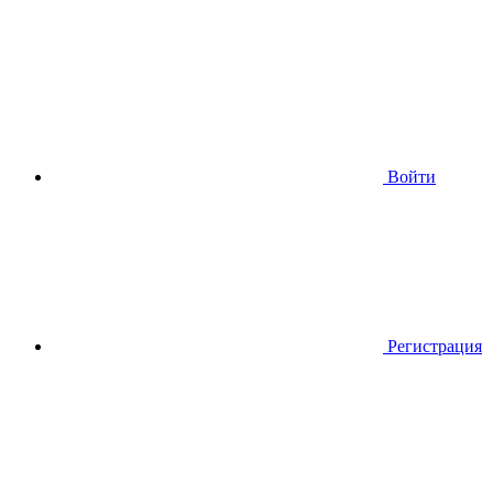
Войти
Регистрация