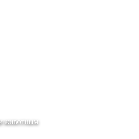
ЩИ ЖИВОТНЫМ