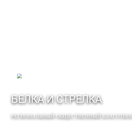
БЕЛКА И СТРЕЛКА
РЕГИОНАЛЬНЫЙ ОБЩЕСТВЕННЫЙ БЛАГОТВО