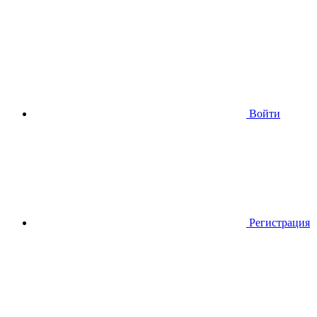
Войти
Регистрация