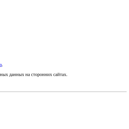
m
.
ных данных на сторонних сайтах.