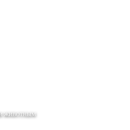
ЩИ ЖИВОТНЫМ