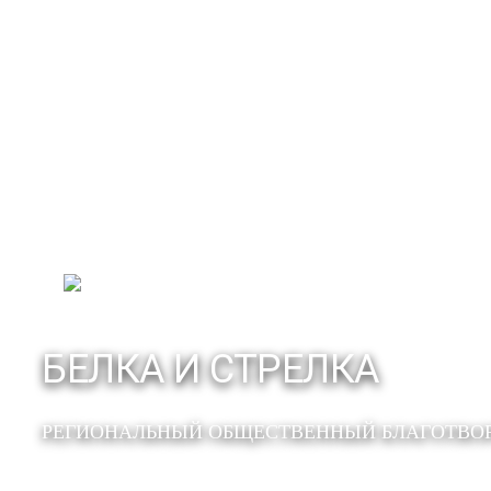
БЕЛКА И СТРЕЛКА
РЕГИОНАЛЬНЫЙ ОБЩЕСТВЕННЫЙ БЛАГОТВО