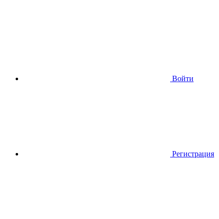
Войти
Регистрация