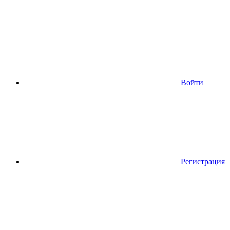
Войти
Регистрация