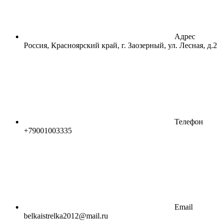
Адрес
Россия, Красноярский край, г. Заозерный, ул. Лесная, д.2
Телефон
+79001003335
Email
belkaistrelka2012@mail.ru