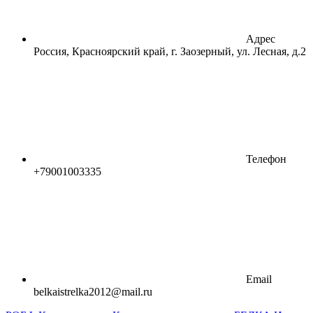
Адрес
Россия, Красноярский край, г. Заозерный, ул. Лесная, д.2
Телефон
+79001003335
Email
belkaistrelka2012@mail.ru