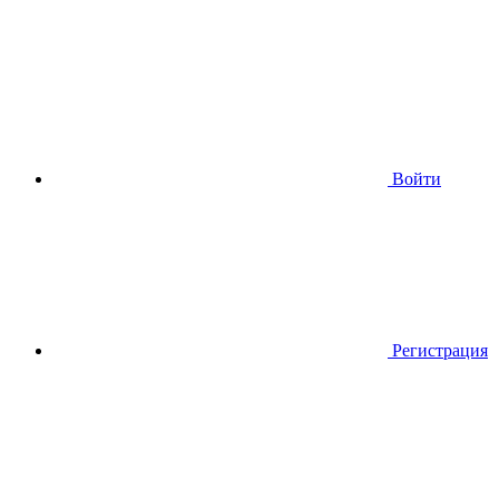
Войти
Регистрация