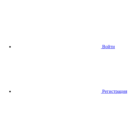
Войти
Регистрация