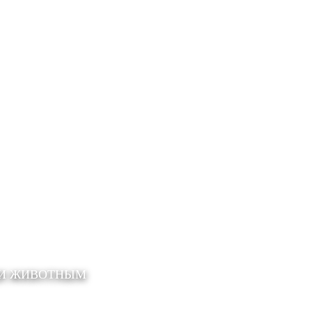
ЩИ ЖИВОТНЫМ