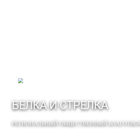
БЕЛКА И СТРЕЛКА
РЕГИОНАЛЬНЫЙ ОБЩЕСТВЕННЫЙ БЛАГОТВО